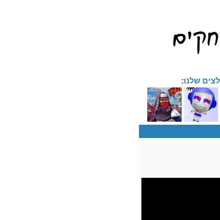
צים שלנו