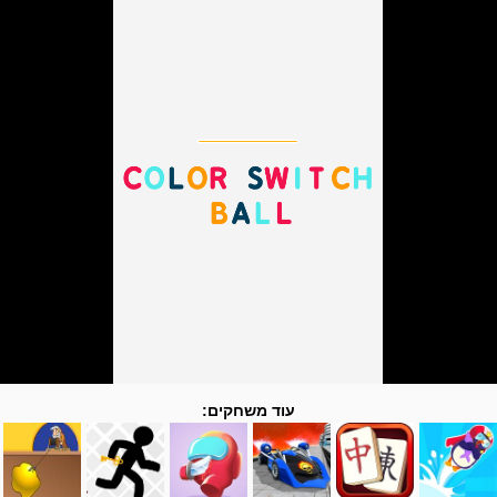
עוד משחקים: