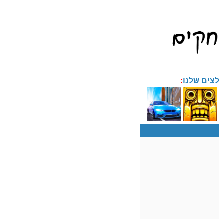
צים שלנו