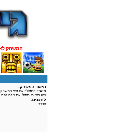
:המשחק לא
תיאור המשחק:
משחק המשלב את שני המשחקים ה
כמו ביריות ותפילו את כולם לפנ
לחצנים:
עכבר.