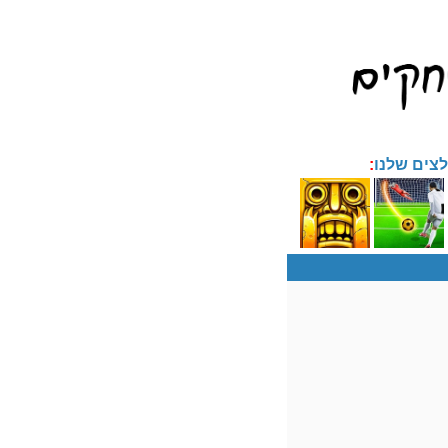
צים שלנו